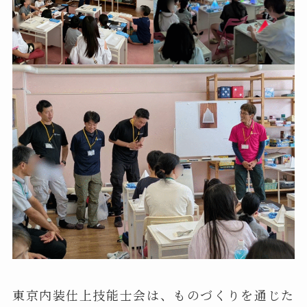
東京内装仕上技能士会は、ものづくりを通じた