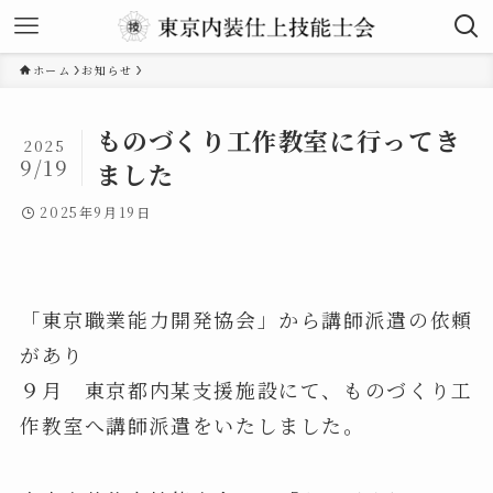
ホーム
お知らせ
ものづくり工作教室に行ってき
2025
9/19
ました
2025年9月19日
「東京職業能力開発協会」から講師派遣の依頼
があり
９月 東京都内某支援施設にて、ものづくり工
作教室へ講師派遣をいたしました。