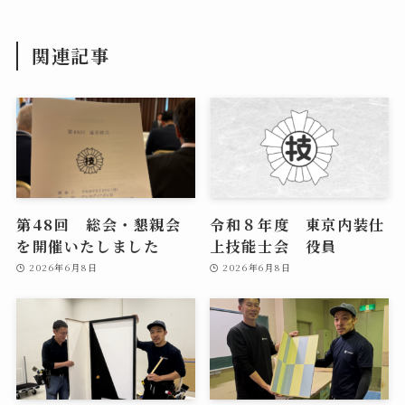
関連記事
第48回 総会・懇親会
令和８年度 東京内装仕
を開催いたしました
上技能士会 役員
2026年6月8日
2026年6月8日