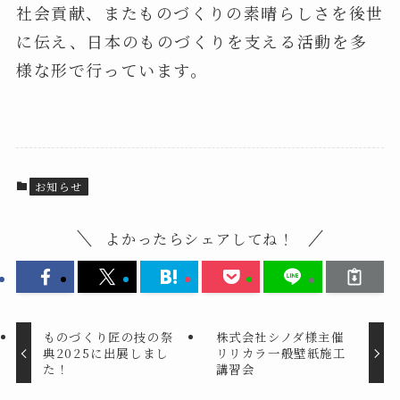
社会貢献、またものづくりの素晴らしさを後世
に伝え、日本のものづくりを支える活動を多
様な形で行っています。
お知らせ
よかったらシェアしてね！
ものづくり匠の技の祭
株式会社シノダ様主催
典2025に出展しまし
リリカラ一般壁紙施工
た！
講習会