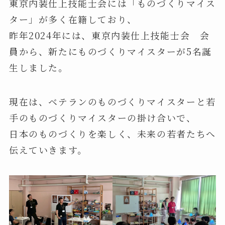
東京内装仕上技能士会には「ものづくりマイス
ター」が多く在籍しており、
昨年2024年には、東京内装仕上技能士会 会
員から、新たにものづくりマイスターが5名誕
生しました。
現在は、ベテランのものづくりマイスターと若
手のものづくりマイスターの掛け合いで、
日本のものづくりを楽しく、未来の若者たちへ
伝えていきます。