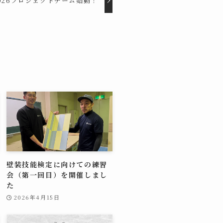
026プロジェクトチーム始動！
壁装技能検定に向けての練習
会（第一回目）を開催しまし
た
2026年4月15日