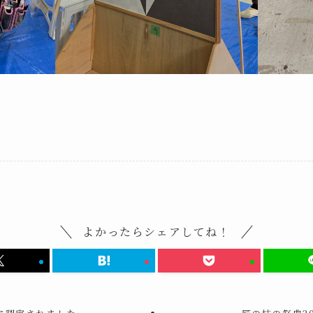
よかったらシェアしてね！