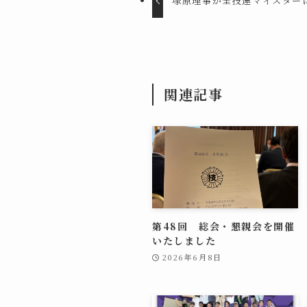
塚原理事が全技連マイスター
関連記事
第48回 総会・懇親会を開催
いたしました
2026年6月8日